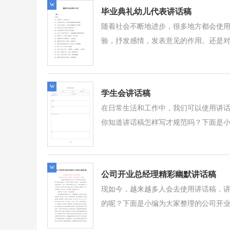
w
毕业典礼幼儿代表讲话稿
随着社会不断地进步，很多地方都会使
验，抒发感情，发表意见的作用。还是对
w
学生会讲话稿
在日常生活和工作中，我们可以使用讲
你知道讲话稿怎样写才规范吗？下面是小
w
公司开业总经理精彩幽默讲话稿
现如今，越来越多人会去使用讲话稿，
的呢？下面是小编为大家整理的公司开业