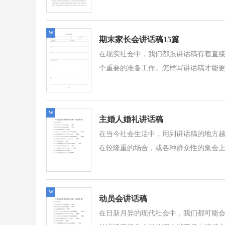
w
期末家长会讲话稿15篇
在现实社会中，我们都跟讲话稿有着直
个重要的准备工作。怎样写讲话稿才能更
w
主婚人婚礼讲话稿
在当今社会生活中，用到讲话稿的地方
在较隆重的场合，或各种群众性的集会上
w
动员会讲话稿
在日新月异的现代社会中，我们都可能