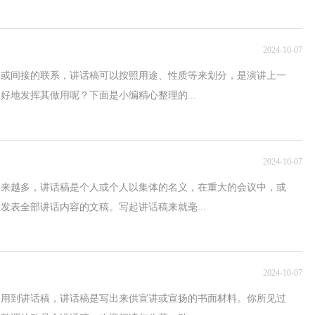
2024-10-07
接或间接的联系，讲话稿可以按照用途、性质等来划分，是演讲上一
好地发挥其做用呢？下面是小编精心整理的...
2024-10-07
越来越多，讲话稿是个人或个人以集体的名义，在重大的会议中，或
发表全部讲话内容的文稿。写起讲话稿来就毫...
2024-10-07
会用到讲话稿，讲话稿是写出来供宣讲或宣扬的书面材料。你所见过