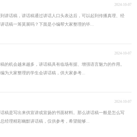
2024-10-07
用到讲话稿，讲话稿通过讲话人口头表达后，可以起到传播真理、经
讲话稿一筹莫展吗？下面是小编帮大家整理的毕...
2024-10-07
话稿的机会越来越多，讲话稿具有临场有据、增强语言魅力的作用。
编为大家整理的学生会讲话稿，供大家参考...
2024-10-07
讲话稿是写出来供宣讲或宣扬的书面材料。那么讲话稿一般是怎么写
总经理精彩幽默讲话稿，仅供参考，希望能够...