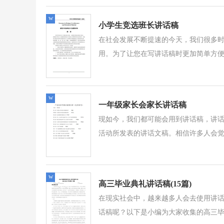
w
小学生竞选班长讲话稿
在社会发展不断提速的今天，我们很多
用。为了让您在写讲话稿时更加简单方便
w
一年级家长会家长讲话稿
现如今，我们都可能会用到讲话稿，讲
活动所发表的讲话文稿。相信许多人会觉
w
高三毕业典礼讲话稿(15篇)
在现实社会中，越来越多人会去使用讲
话稿呢？以下是小编为大家收集的高三毕