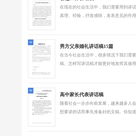
在现在的社会生活中，我们需要用到讲
真理、经验，抒发感情，发表意见的作用
w
男方父亲婚礼讲话稿15篇
在当今社会生活中，很多情况下我们需
稿。怎样写讲话稿才能更好地发挥其做用
w
高中家长代表讲话稿
随着社会一步步向前发展，越来越多人
想要讲的话而事先准备好的文稿。你知道