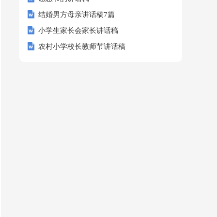
结婚男方母亲讲话稿7篇
小学生家长会家长讲话稿
农村小学校长教师节讲话稿