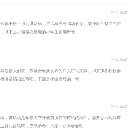
2024-10-07
时候都不得不用到讲话稿，讲话稿具有临场有据、增强语言魅力的作
，以下是小编精心整理的小学生竞选班长...
2024-10-07
话稿包括人们在工作场合当众发表的口头讲话文稿，和参加各种社会
得讲话稿很难写吧，下面是小编整理的一年...
2024-10-07
话稿，讲话稿是领导人在开会前所作的讲话的稿件。那要怎么写好讲
业典礼讲话稿，仅供参考，大家一起来看看吧...