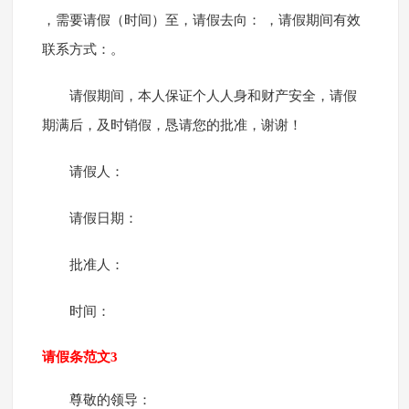
，需要请假（时间）至，请假去向： ，请假期间有效
联系方式：。
请假期间，本人保证个人人身和财产安全，请假
期满后，及时销假，恳请您的批准，谢谢！
请假人：
请假日期：
批准人：
时间：
请假条范文3
尊敬的领导：