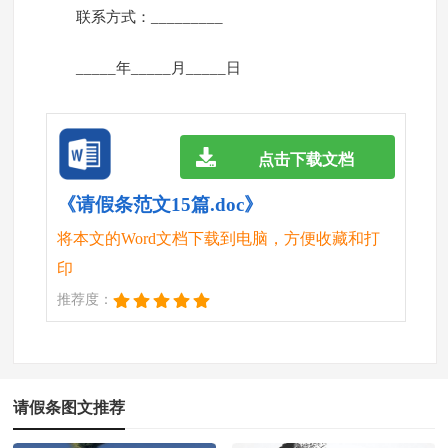
联系方式：_________
_____年_____月_____日
点击下载文档
《请假条范文15篇.doc》
将本文的Word文档下载到电脑，方便收藏和打
印
推荐度：
请假条图文推荐