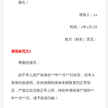
敬礼！
请假人：xx
时间：x年x月x日
校方（校长）意见：
请假条范文9
尊敬的领导：
由于本人的产休假在**年**月**日休完，但本人
身体比较虚弱，在休假期间身体未能恢复到正常状
态，产假过后没能正常上班，特此申请续请产假到**
年**月**日。请予批准为盼！