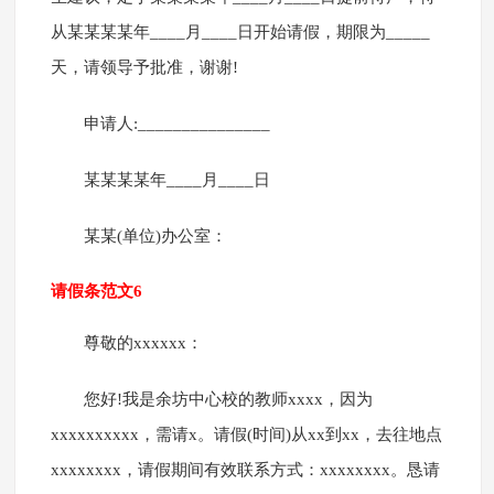
从某某某某年____月____日开始请假，期限为_____
天，请领导予批准，谢谢!
申请人:_______________
某某某某年____月____日
某某(单位)办公室：
请假条范文6
尊敬的xxxxxx：
您好!我是余坊中心校的教师xxxx，因为
xxxxxxxxxx，需请x。请假(时间)从xx到xx，去往地点
xxxxxxxx，请假期间有效联系方式：xxxxxxxx。恳请