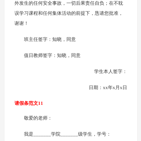
外发生的任何安全事故，一切后果责任自负；在不耽
误学习课程和任何集体活动的前提下，恳请您批准，
谢谢！
班主任签字：知晓，同意
值日教师签字：知晓，同意
学生本人签字：
日期：xx年x月x日
请假条范文11
敬爱的老师：
我是_______学院_______级学生，学号：