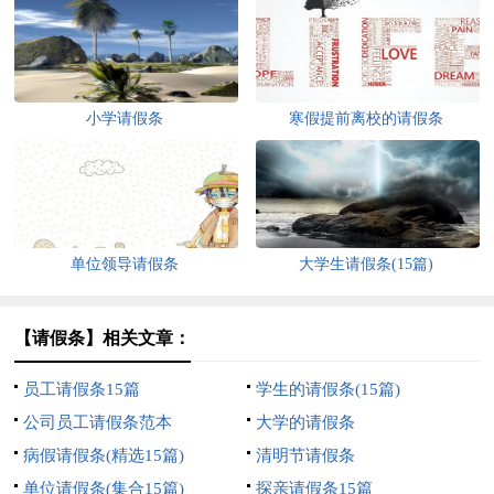
小学请假条
寒假提前离校的请假条
单位领导请假条
大学生请假条(15篇)
【请假条】相关文章：
员工请假条15篇
学生的请假条(15篇)
公司员工请假条范本
大学的请假条
病假请假条(精选15篇)
清明节请假条
单位请假条(集合15篇)
探亲请假条15篇