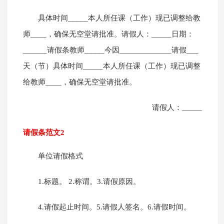
具体时间_____本人所任课（工作）现已调整给教
师____，确保无空堂请批准。请假人：_____日期：
______请假条教师_____今因_____________请假___
天（节）具体时间_____本人所任课（工作）现已调整
给教师____，确保无空堂请批准。
请假人：_____
请假条范文2
单位请假格式
1.标题。 2.称谓。3.请假原因。
4.请假起止时间。5.请假人签名。6.请假时间。