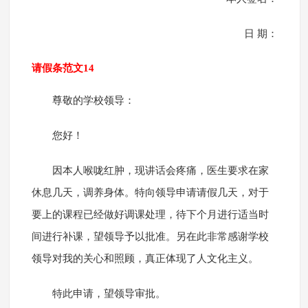
日 期：
请假条范文14
尊敬的学校领导：
您好！
因本人喉咙红肿，现讲话会疼痛，医生要求在家
休息几天，调养身体。特向领导申请请假几天，对于
要上的课程已经做好调课处理，待下个月进行适当时
间进行补课，望领导予以批准。另在此非常感谢学校
领导对我的关心和照顾，真正体现了人文化主义。
特此申请，望领导审批。