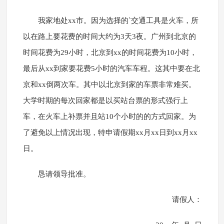
我家地处xx市。因为选择的`交通工具是火车，所
以在路上要花费的时间大约为3天3夜。广州到北京的
时间花费为29小时，北京到xx的时间花费为10小时，
最后从xx到家要花费5小时的汽车车程。这其中要在北
京和xx倒两次车。其中以北京到家的车票非常难买。
大学时期的每次回家都是以买站台票的形式强行上
车，在火车上补票并且站10个小时的的方式回家。为
了避免以上情况出现，特申请假期xx月xx日到xx月xx
日。
恳请领导批准。
请假人：