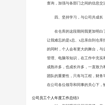
查询，加强与各部门之间的信息交流
四、坚持学习，与公司共成长
在仓库的这段期间我更加明白
让我难忘的是x总、x总亲自到仓
的同时，个人会有更大的舞台，与
管理、电脑等知识，在工作中充实
成熟许多，也成长许多，一直致力
团队的重要性，只有与工程，财务
在公司各位领导和同事的关心下，
公司员工个人年度工作总结3