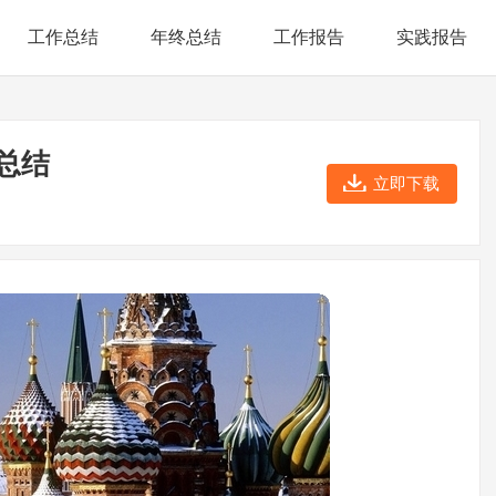
工作总结
年终总结
工作报告
实践报告
总结
立即下载