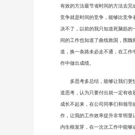
有效的方法最节省时间的方法去完
竞争就是时间的竞争，能够比竞争
决不了，以前的我只知道死脑筋的
间的工作也知道了曲线救国，围魏
道，换一条路未必走不通，在工作
作中做出成绩。
多思考多总结，能够让我们更
道思考，认为只要付出就一定有收
成长不起来，在公司同事们和领导
作，让我的工作效率提升非常明显
内生根发芽，在一次次工作中能够