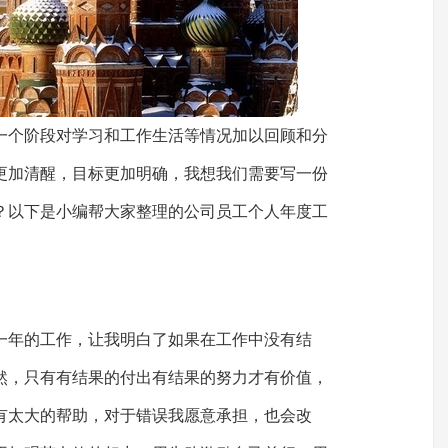
一个阶段对学习和工作生活等情况加以回顾和分
更加清醒，目标更加明确，我想我们需要写一份
？以下是小编帮大家整理的公司员工个人年度工
一年的工作，让我明白了如果在工作中没有结
然，只有有结果的付出有结果的努力才有价值，
有太大的帮助，对于错误我愿意承担，也会改