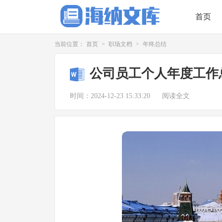
首页
当前位置：
首页
>
职场文档
>
年终总结
公司员工个人年度工作
时间：2024-12-23 15:33:20
阅读全文