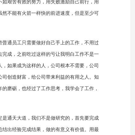
不如艰苦有效的努力，用失败激励自己前行，用
虽然不能有火箭一样快的前进速度，但是至少可
。
些普通员工只需要做好自己手上的工作，不用过
去完成，之前吃过这样的亏让我明白工作不是一
人，如果成为这样的人，公司根本不需要，公司
公司创造财富，给公司带来利益的有用之人。知
年的磨砺，也经过了工作思考，我学会了工作，
定是通天大道，我们不是做研究的，首先要完成
总结出经验完成结果，做的有意义有价值。用最