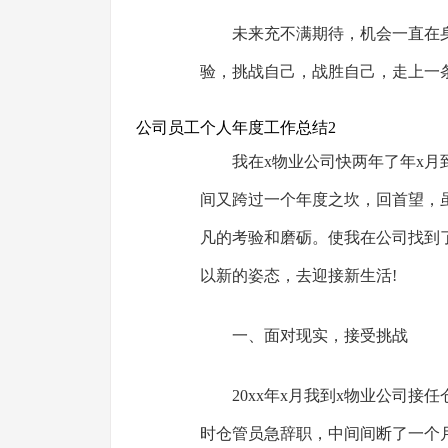
未来充不满期待，机会一直在
验，挑战自己，战胜自己，走上一
公司员工个人年度工作总结2
我在x物业公司快两年了年x月
间又跨过一个年度之坎，回首望，
凡的考验和磨砺。使我在公司找到
以新的姿态，去迎接新生活!
一、面对现实，接受挑战
20xx年x月我到x物业公司
时仓管员急辞职，中间间断了一个