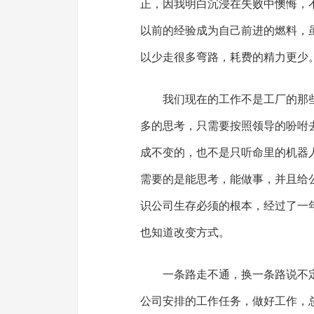
正，因我明白沉浸在失败中懊悔，
以前的经验成为自己前进的燃料，
以少走很多弯路，耗费的精力更少
我们现在的工作不是工厂的那
多的思考，只需要按照领导的吩咐
成不变的，也不是只听命里的机器
需要的是能思考，能做事，并且给
识公司生存必须的根本，经过了一
也知道改变方式。
一条路走不通，换一条路说不
公司安排的工作任务，做好工作，