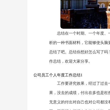
总结在一个时期、一个年度、
析的一种书面材料，它能够使头脑
总结了吧。总结你想好怎么写了吗
作总结，欢迎大家分享。
公司员工个人年度工作总结1
工作要讲究效果，经过了过去
果，没去的成绩，付出在多也是枉
无意义的付出对自己也对公司都没