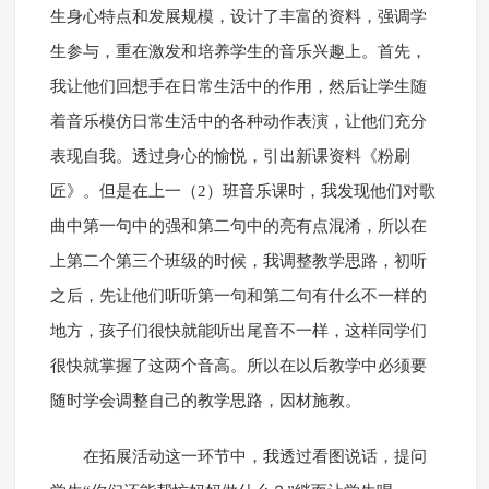
生身心特点和发展规模，设计了丰富的资料，强调学
生参与，重在激发和培养学生的音乐兴趣上。首先，
我让他们回想手在日常生活中的作用，然后让学生随
着音乐模仿日常生活中的各种动作表演，让他们充分
表现自我。透过身心的愉悦，引出新课资料《粉刷
匠》。但是在上一（2）班音乐课时，我发现他们对歌
曲中第一句中的强和第二句中的亮有点混淆，所以在
上第二个第三个班级的时候，我调整教学思路，初听
之后，先让他们听听第一句和第二句有什么不一样的
地方，孩子们很快就能听出尾音不一样，这样同学们
很快就掌握了这两个音高。所以在以后教学中必须要
随时学会调整自己的教学思路，因材施教。
在拓展活动这一环节中，我透过看图说话，提问