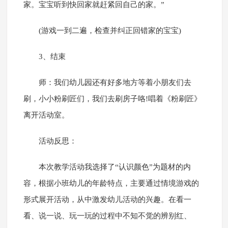
家。宝宝听到快回家就赶紧回自己的家。”
(游戏一到二遍，检查并纠正回错家的宝宝)
3、结束
师：我们幼儿园还有好多地方等着小朋友们去
刷，小小粉刷匠们，我们去刷房子咯!唱着《粉刷匠》
离开活动室。
活动反思：
本次教学活动我选择了“认识颜色”为题材的内
容，根据小班幼儿的年龄特点，主要通过情境游戏的
形式展开活动，从中激发幼儿活动的兴趣。在看一
看、说一说、玩一玩的过程中不知不觉的辨别红、