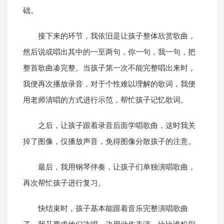
础。
接下来的环节，我依旧是让孩子整体欣赏歌曲，
然后说或唱出其中的一至两句，你一句，我一句，把
整首歌曲凑完整。当孩子第一次不能完整唱出来时，
我便再次播放录音，对于个性难以理解的歌词，我便
用老师清唱的方式进行示范，帮忙孩子记忆歌词。
之后，让孩子跟着录音后面学唱歌曲，这时我关
掉了图像，仅播放声音，免得图像分散孩子的注意。
最后，我用钢琴伴奏，让孩子们单独演唱歌曲，
再次帮忙孩子进行复习。
快结束时，孩子基本能跟着音乐完整演唱歌曲