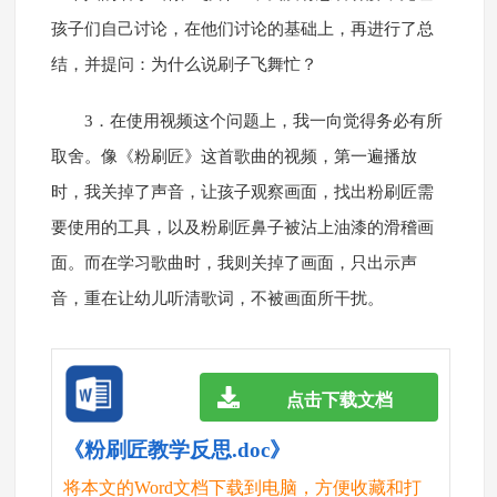
孩子们自己讨论，在他们讨论的基础上，再进行了总
结，并提问：为什么说刷子飞舞忙？
3．在使用视频这个问题上，我一向觉得务必有所
取舍。像《粉刷匠》这首歌曲的视频，第一遍播放
时，我关掉了声音，让孩子观察画面，找出粉刷匠需
要使用的工具，以及粉刷匠鼻子被沾上油漆的滑稽画
面。而在学习歌曲时，我则关掉了画面，只出示声
音，重在让幼儿听清歌词，不被画面所干扰。
点击下载文档
《粉刷匠教学反思.doc》
将本文的Word文档下载到电脑，方便收藏和打