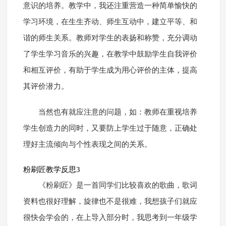
意识的培养。教学中，我还注重营造一种简单愉快的
学习环境，在生生齐动、师生互动中，建立平等、和
谐的师生关系。教师对学生的表扬和称赞，充分调动
了学生学习音乐的兴趣，在教学中鼓励学生自我评价
和相互评价，有助于学生成为用心评价的主体，提高
其评价潜力。
当然也有就应注意的问题，如：教师在重视培养
学生创造力的同时，又要防上学生过于随意，正确处
理好主流倾向与个性表现之间的关系。
粉刷匠教学反思3
《粉刷匠》是一首同学们比较喜欢的歌曲，歌词
资料也很好理解，旋律也不是很难，我想孩子们就应
很快会学会的，在上导入部分时，我思考到一年级学