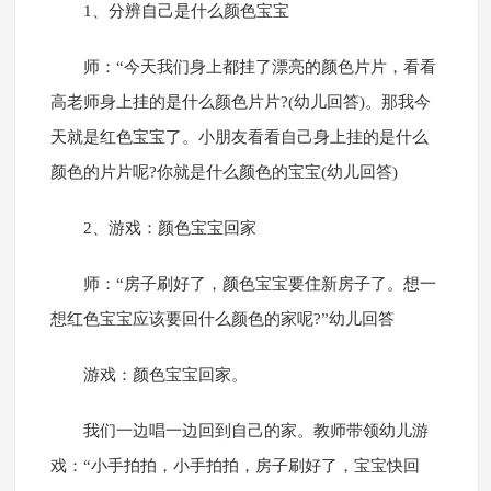
1、分辨自己是什么颜色宝宝
师：“今天我们身上都挂了漂亮的颜色片片，看看
高老师身上挂的是什么颜色片片?(幼儿回答)。那我今
天就是红色宝宝了。小朋友看看自己身上挂的是什么
颜色的片片呢?你就是什么颜色的宝宝(幼儿回答)
2、游戏：颜色宝宝回家
师：“房子刷好了，颜色宝宝要住新房子了。想一
想红色宝宝应该要回什么颜色的家呢?”幼儿回答
游戏：颜色宝宝回家。
我们一边唱一边回到自己的家。教师带领幼儿游
戏：“小手拍拍，小手拍拍，房子刷好了，宝宝快回