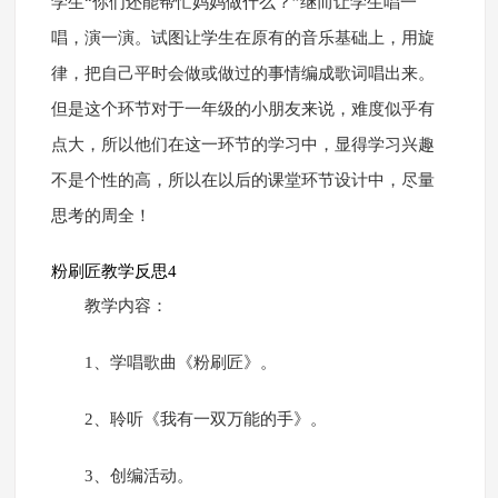
学生“你们还能帮忙妈妈做什么？”继而让学生唱一
唱，演一演。试图让学生在原有的音乐基础上，用旋
律，把自己平时会做或做过的事情编成歌词唱出来。
但是这个环节对于一年级的小朋友来说，难度似乎有
点大，所以他们在这一环节的学习中，显得学习兴趣
不是个性的高，所以在以后的课堂环节设计中，尽量
思考的周全！
粉刷匠教学反思4
教学内容：
1、学唱歌曲《粉刷匠》。
2、聆听《我有一双万能的手》。
3、创编活动。