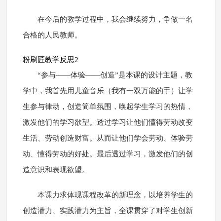
在今后的教学过程中，我会继续努力，争做一名
合格的人民教师。
粉刷匠教学反思2
“参与――体验――创造”是本课的设计主题，教
学中，我首先用儿童音乐（我有一双万能的手）让学
生参与律动，创造简单氛围，唤起学生学习的热情，
激发他们的学习欲望。透过学习让他们懂得劳动改变
生活、劳动创造财富。从而让他们学会劳动、体验劳
动、懂得劳动的好处。最后透过学习，激发他们的创
造意识和表现欲望。
本课力求体现课程改革的新理念，以培养学生的
创造潜力、实践潜力为主旨，全课贯穿了对学生创新