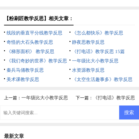
【粉刷匠教学反思】相关文章：
线段的垂直平分线教学反思
《怎么都快乐》教学反思
奇怪的大石头教学反思
静夜思教学反思
《梯形面积》 教学反思
《打电话》教学反思 15篇
《我们奇妙的世界》教学反思
一年级比大小教学反思
秦兵马俑教学反思
水资源教学反思
美术课教学反思
《太空生活趣事多》教学反思
一年级比大小教学反思
《打电话》教学反思
上一篇：
下一篇：
15篇
最新文章