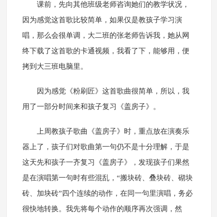
课前，先向其他班级老师咨询她们的教学状况，
因为感觉这首歌比较简单，如果仅是教孩子学习演
唱，那么会很单调，大二班的张老师告诉我，她从网
终下载了这首歌的卡通视频，我看了下，能够用，便
拷到大三班电脑里。
因为感觉《粉刷匠》这首歌曲很简单，所以，我
用了一部分时间来和孩子复习《盖房子》。
上周教孩子歌曲《盖房子》时，重点放在演奏乐
器上了，孩子们对歌曲第一句仍不是十分理解，于是
这天先和孩子一齐复习《盖房子》，发现孩子们果然
是在演唱第一句时有些混乱，“搬块砖、叠块砖、砌块
砖、加块砖”四个连续的动作，在同一句里演唱，务必
很快地转换。我先将每个动作的顺序再次强调，然