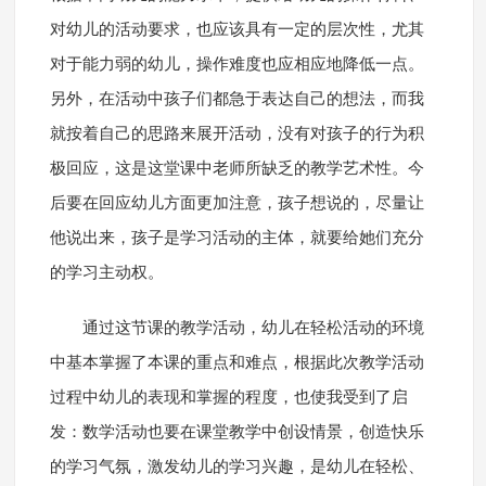
对幼儿的活动要求，也应该具有一定的层次性，尤其
对于能力弱的幼儿，操作难度也应相应地降低一点。
另外，在活动中孩子们都急于表达自己的想法，而我
就按着自己的思路来展开活动，没有对孩子的行为积
极回应，这是这堂课中老师所缺乏的教学艺术性。今
后要在回应幼儿方面更加注意，孩子想说的，尽量让
他说出来，孩子是学习活动的主体，就要给她们充分
的学习主动权。
通过这节课的教学活动，幼儿在轻松活动的环境
中基本掌握了本课的重点和难点，根据此次教学活动
过程中幼儿的表现和掌握的程度，也使我受到了启
发：数学活动也要在课堂教学中创设情景，创造快乐
的学习气氛，激发幼儿的学习兴趣，是幼儿在轻松、