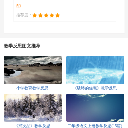
印
推荐度：
教学反思图文推荐
小学教育教学反思
《蟋蟀的住宅》教学反思
《找次品》教学反思
二年级语文上册教学反思(15篇)