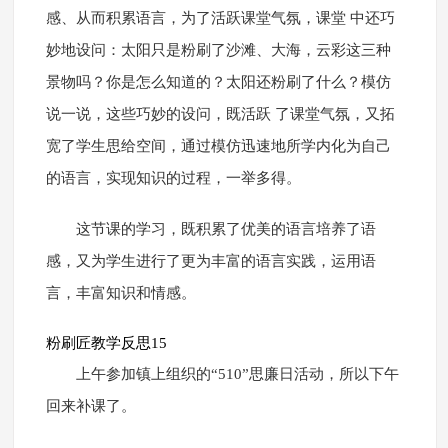
感、从而积累语言，为了活跃课堂气氛，课堂 中还巧
妙地设问：太阳只是粉刷了沙滩、大海，云彩这三种
景物吗？你是怎么知道的？太阳还粉刷了什么？模仿
说一说，这些巧妙的设问，既活跃 了课堂气氛，又拓
宽了学生思给空间，通过模仿迅速地所学内化为自己
的语言，实现知识的过程，一举多得。
这节课的学习，既积累了优美的语言培养了语
感，又为学生进行了更为丰富的语言实践，运用语
言，丰富知识和情感。
粉刷匠教学反思15
上午参加镇上组织的“510”思廉日活动，所以下午
回来补课了。