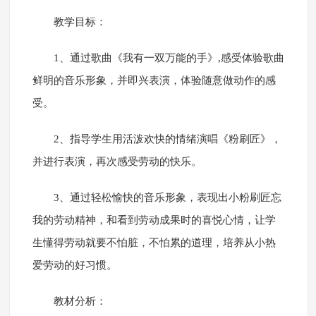
教学目标：
1、通过歌曲《我有一双万能的手》,感受体验歌曲
鲜明的音乐形象，并即兴表演，体验随意做动作的感
受。
2、指导学生用活泼欢快的情绪演唱《粉刷匠》，
并进行表演，再次感受劳动的快乐。
3、通过轻松愉快的音乐形象，表现出小粉刷匠忘
我的劳动精神，和看到劳动成果时的喜悦心情，让学
生懂得劳动就要不怕脏，不怕累的道理，培养从小热
爱劳动的好习惯。
教材分析：